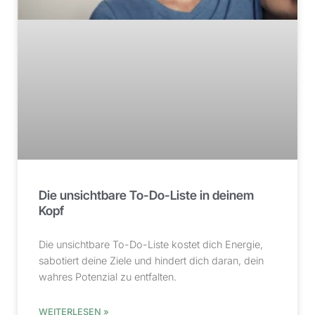
Die unsichtbare To-Do-Liste in deinem
Kopf
Die unsichtbare To-Do-Liste kostet dich Energie,
sabotiert deine Ziele und hindert dich daran, dein
wahres Potenzial zu entfalten.
WEITERLESEN »