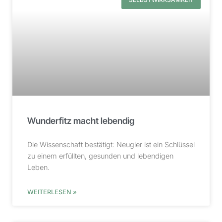
Wunderfitz macht lebendig
Die Wissenschaft bestätigt: Neugier ist ein Schlüssel
zu einem erfüllten, gesunden und lebendigen
Leben.
WEITERLESEN »