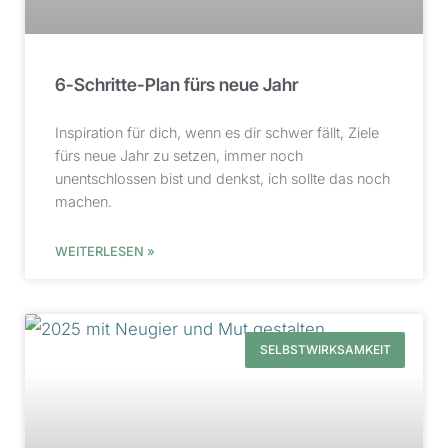
6-Schritte-Plan fürs neue Jahr
Inspiration für dich, wenn es dir schwer fällt, Ziele
fürs neue Jahr zu setzen, immer noch
unentschlossen bist und denkst, ich sollte das noch
machen.
WEITERLESEN »
SELBSTWIRKSAMKEIT