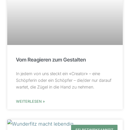
Vom Reagieren zum Gestalten
In jedem von uns steckt ein «Creator» – eine
Schöpferin oder ein Schöpfer – die/der nur darauf
wartet, die Zügel in die Hand zu nehmen.
WEITERLESEN »
SELBSTWIRKSAMKEIT