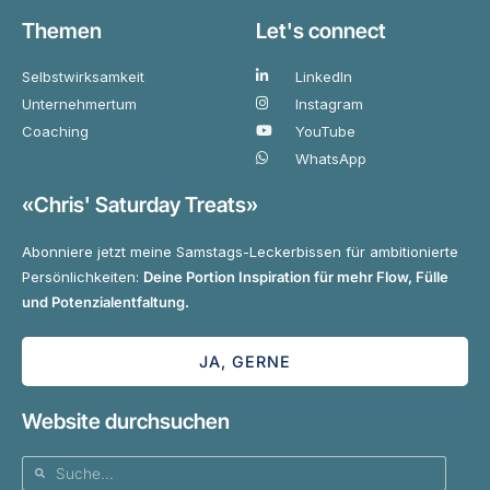
Themen
Let's connect
Selbstwirksamkeit
LinkedIn
Unternehmertum
Instagram
Coaching
YouTube
WhatsApp
«Chris' Saturday Treats»
Abonniere jetzt meine Samstags-Leckerbissen für ambitionierte
Persönlichkeiten:
Deine Portion Inspiration für mehr Flow, Fülle
und Potenzialentfaltung.
JA, GERNE
Website durchsuchen