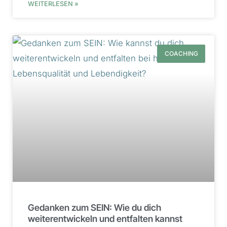
WEITERLESEN »
COACHING
Gedanken zum SEIN: Wie du dich
weiterentwickeln und entfalten kannst