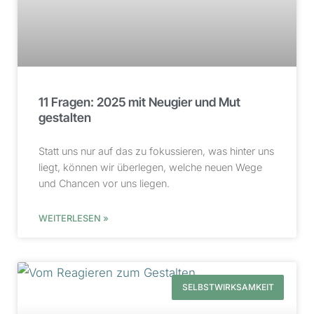
11 Fragen: 2025 mit Neugier und Mut
gestalten
Statt uns nur auf das zu fokussieren, was hinter uns
liegt, können wir überlegen, welche neuen Wege
und Chancen vor uns liegen.
WEITERLESEN »
SELBSTWIRKSAMKEIT