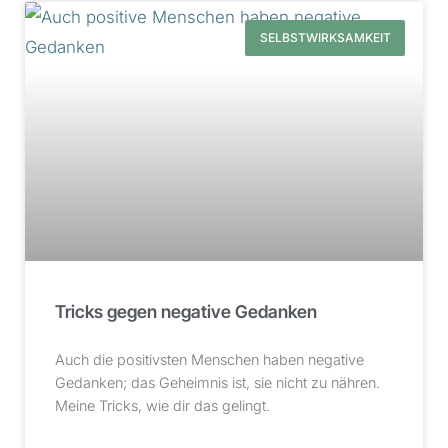
SELBSTWIRKSAMKEIT
Tricks gegen negative Gedanken
Auch die positivsten Menschen haben negative
Gedanken; das Geheimnis ist, sie nicht zu nähren.
Meine Tricks, wie dir das gelingt.