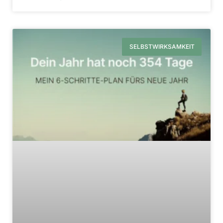
SELBSTWIRKSAMKEIT