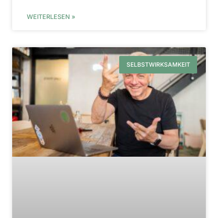
WEITERLESEN »
SELBSTWIRKSAMKEIT