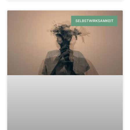
SELBSTWIRKSAMKEIT