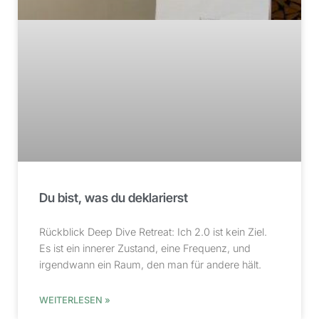
Du bist, was du deklarierst
Rückblick Deep Dive Retreat: Ich 2.0 ist kein Ziel.
Es ist ein innerer Zustand, eine Frequenz, und
irgendwann ein Raum, den man für andere hält.
WEITERLESEN »