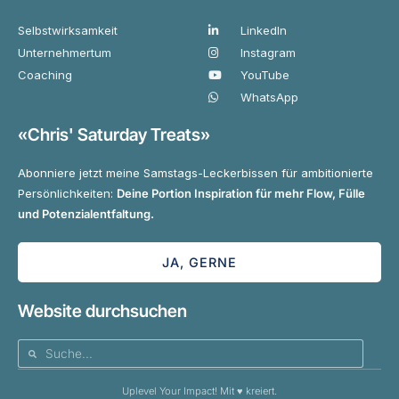
Selbstwirksamkeit
LinkedIn
Unternehmertum
Instagram
Coaching
YouTube
WhatsApp
«Chris' Saturday Treats»
Abonniere jetzt meine Samstags-Leckerbissen für ambitionierte
Persönlichkeiten:
Deine Portion Inspiration für mehr Flow, Fülle
und Potenzialentfaltung.
JA, GERNE
Website durchsuchen
Uplevel Your Impact! Mit ♥️ kreiert.