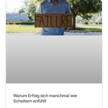
Warum Erfolg sich manchmal wie
Scheitern anfühlt