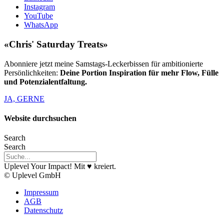
Instagram
YouTube
WhatsApp
«Chris' Saturday Treats»
Abonniere jetzt meine Samstags-Leckerbissen für ambitionierte
Persönlichkeiten:
Deine Portion Inspiration für mehr Flow, Fülle
und Potenzialentfaltung.
JA, GERNE
Website durchsuchen
Search
Search
Uplevel Your Impact! Mit ♥️ kreiert.
© Uplevel GmbH
Impressum
AGB
Datenschutz