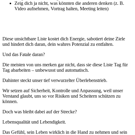
Zeig dich ja nicht, was könnten die anderen denken (z. B.
Video aufnehmen, Vortrag halten, Meeting leiten)
Diese unsichtbare Liste kostet dich Energie, sabotiert deine Ziele
und hindert dich daran, dein wahres Potenzial zu entfalten.
Und das Fatale daran?
Die meisten von uns merken gar nicht, dass sie diese Liste Tag für
Tag abarbeiten – unbewusst und automatisch.
Dahinter steckt unser tief verwurzelter Überlebenstrieb.
Wir setzen auf Sicherheit, Kontrolle und Anpassung, weil unser
Verstand glaubt, uns so vor Risiken und Scheitern schützen zu
können.
Doch was bleibt dabei auf der Strecke?
Lebensqualität und Lebendigkeit.
Das Gefühl, sein Leben wirklich in die Hand zu nehmen und sein