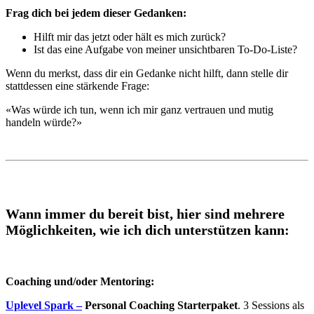
Frag dich bei jedem dieser Gedanken:
Hilft mir das jetzt oder hält es mich zurück?
Ist das eine Aufgabe von meiner unsichtbaren To-Do-Liste?
Wenn du merkst, dass dir ein Gedanke nicht hilft, dann stelle dir
stattdessen eine stärkende Frage:
«Was würde ich tun, wenn ich mir ganz vertrauen und mutig
handeln würde?»
Wann immer du bereit bist, hier sind mehrere
Möglichkeiten, wie ich dich unterstützen kann:
Coaching und/oder Mentoring:
Uplevel Spark
–
Personal Coaching Starterpaket
. 3 Sessions als