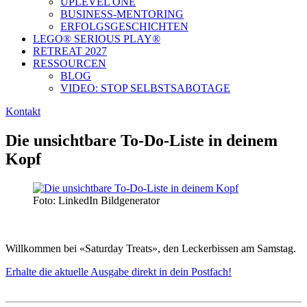
UPLEVEL ONE
BUSINESS-MENTORING
ERFOLGSGESCHICHTEN
LEGO® SERIOUS PLAY®​
RETREAT 2027
RESSOURCEN
BLOG
VIDEO: STOP SELBSTSABOTAGE
Kontakt
Die unsichtbare To-Do-Liste in deinem
Kopf
Foto: LinkedIn Bildgenerator
Willkommen bei «Saturday Treats», den Leckerbissen am Samstag.
Erhalte die aktuelle Ausgabe direkt in dein Postfach!