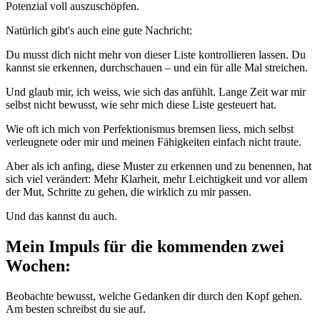
Potenzial voll auszuschöpfen.
Natürlich gibt's auch eine gute Nachricht:
Du musst dich nicht mehr von dieser Liste kontrollieren lassen. Du
kannst sie erkennen, durchschauen – und ein für alle Mal streichen.
Und glaub mir, ich weiss, wie sich das anfühlt. Lange Zeit war mir
selbst nicht bewusst, wie sehr mich diese Liste gesteuert hat.
Wie oft ich mich von Perfektionismus bremsen liess, mich selbst
verleugnete oder mir und meinen Fähigkeiten einfach nicht traute.
Aber als ich anfing, diese Muster zu erkennen und zu benennen, hat
sich viel verändert: Mehr Klarheit, mehr Leichtigkeit und vor allem
der Mut, Schritte zu gehen, die wirklich zu mir passen.
Und das kannst du auch.
Mein Impuls für die kommenden zwei
Wochen:
Beobachte bewusst, welche Gedanken dir durch den Kopf gehen.
Am besten schreibst du sie auf.