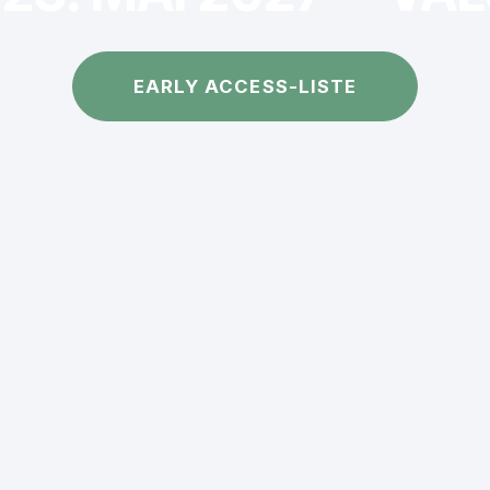
EARLY ACCESS-LISTE