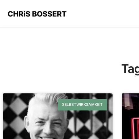
Tag
SELBSTWIRKSAMKEIT