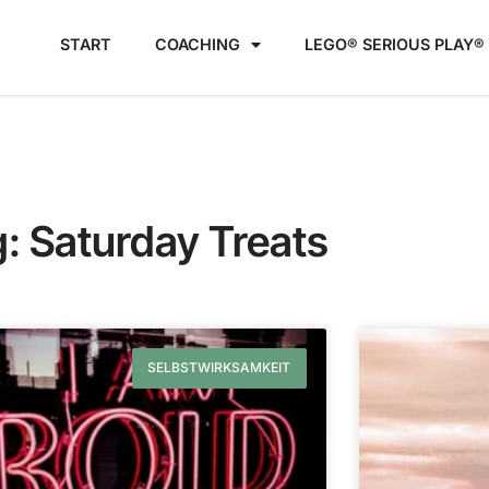
START
COACHING
LEGO® SERIOUS PLAY®​
: Saturday Treats
SELBSTWIRKSAMKEIT