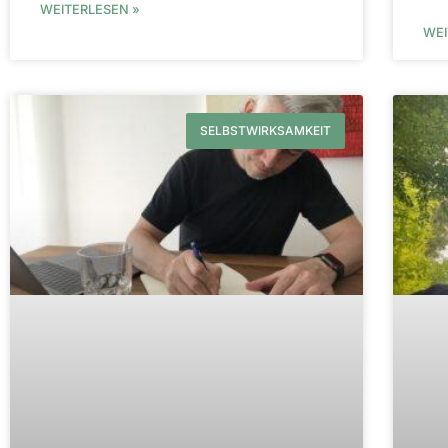
WEITERLESEN »
WEI
SELBSTWIRKSAMKEIT