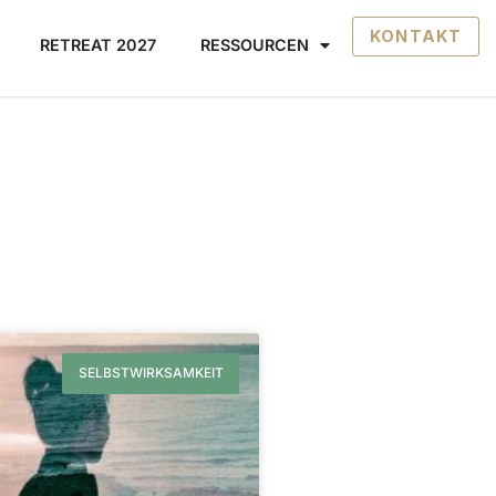
KONTAKT
RETREAT 2027
RESSOURCEN
SELBSTWIRKSAMKEIT