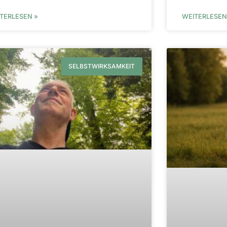
TERLESEN »
WEITERLESEN
SELBSTWIRKSAMKEIT