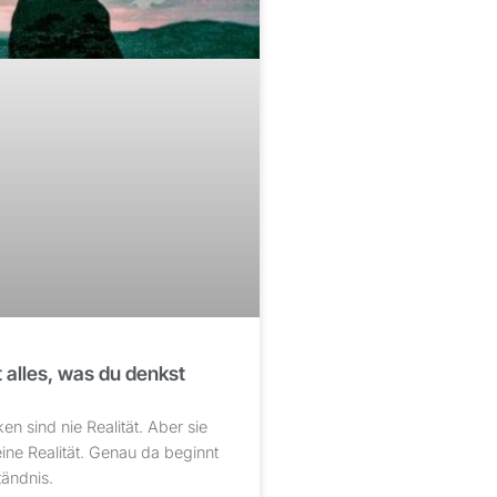
 alles, was du denkst
n sind nie Realität. Aber sie
ine Realität. Genau da beginnt
ändnis.