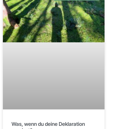
Was, wenn du deine Deklaration