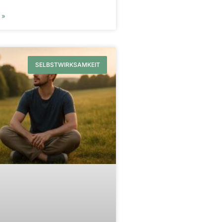
 »
SELBSTWIRKSAMKEIT