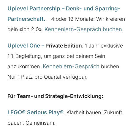
Uplevel Partnership – Denk- und Sparring-
Partnerschaft.
– 4 oder 12 Monate: Wir kreieren
Kennenlern-Gespräch buchen
dein «Ich 2.0».
.
Uplevel One
–
Private Edition.
1 Jahr exklusive
1:1-Begleitung, um ganz bei deinem Sein
Kennenlern-Gespräch
anzukommen.
buchen.
Nur 1 Platz pro Quartal verfügbar.
Für Team- und Strategie-Entwicklung:
LEGO® Serious Play®
: Klarheit bauen. Zukunft
bauen. Gemeinsam.