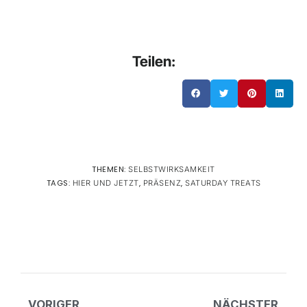
Teilen:
THEMEN:
SELBSTWIRKSAMKEIT
TAGS:
,
,
HIER UND JETZT
PRÄSENZ
SATURDAY TREATS
VORIGER
NÄCHSTER