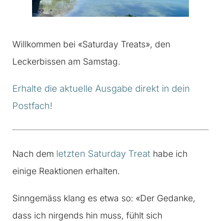
Willkommen bei «Saturday Treats», den
Leckerbissen am Samstag.
Erhalte die aktuelle Ausgabe direkt in dein
Postfach!
letzten Saturday Treat
Nach dem
habe ich
einige Reaktionen erhalten.
Sinngemäss klang es etwa so: «Der Gedanke,
dass ich nirgends hin muss, fühlt sich