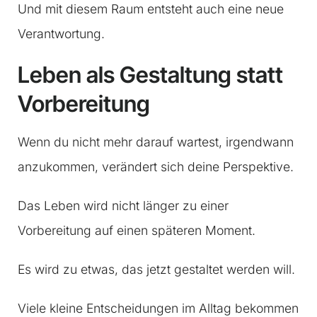
Und mit diesem Raum entsteht auch eine neue
Verantwortung.
Leben als Gestaltung statt
Vorbereitung
Wenn du nicht mehr darauf wartest, irgendwann
anzukommen, verändert sich deine Perspektive.
Das Leben wird nicht länger zu einer
Vorbereitung auf einen späteren Moment.
Es wird zu etwas, das jetzt gestaltet werden will.
Viele kleine Entscheidungen im Alltag bekommen