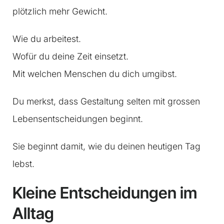
plötzlich mehr Gewicht.
Wie du arbeitest.
Wofür du deine Zeit einsetzt.
Mit welchen Menschen du dich umgibst.
Du merkst, dass Gestaltung selten mit grossen
Lebensentscheidungen beginnt.
Sie beginnt damit, wie du deinen heutigen Tag
lebst.
Kleine Entscheidungen im
Alltag