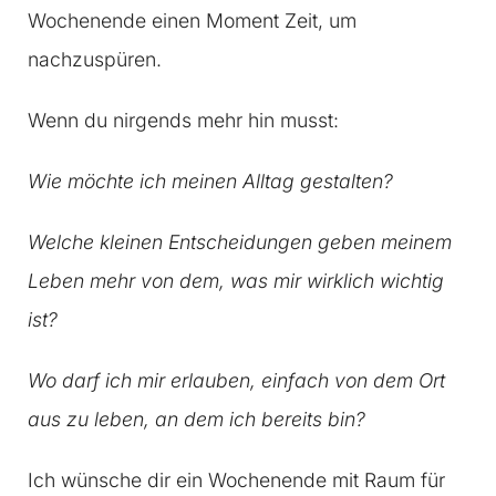
Wochenende einen Moment Zeit, um
nachzuspüren.
Wenn du nirgends mehr hin musst:
Wie möchte ich meinen Alltag gestalten?
Welche kleinen Entscheidungen geben meinem
Leben mehr von dem, was mir wirklich wichtig
ist?
Wo darf ich mir erlauben, einfach von dem Ort
aus zu leben, an dem ich bereits bin?
Ich wünsche dir ein Wochenende mit Raum für