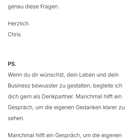
genau diese Fragen.
Herzlich
Chris
PS.
Wenn du dir wünschst, dein Leben und dein
Business bewusster zu gestalten, begleite ich
dich gern als Denkpartner. Manchmal hilft ein
Gespräch, um die eigenen Gedanken klarer zu
sehen.
Manchmal hilft ein Gespräch, um die eigenen