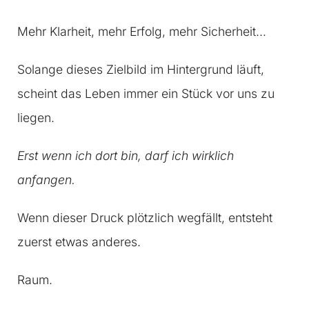
Mehr Klarheit, mehr Erfolg, mehr Sicherheit…
Solange dieses Zielbild im Hintergrund läuft,
scheint das Leben immer ein Stück vor uns zu
liegen.
Erst wenn ich dort bin, darf ich wirklich
anfangen.
Wenn dieser Druck plötzlich wegfällt, entsteht
zuerst etwas anderes.
Raum.