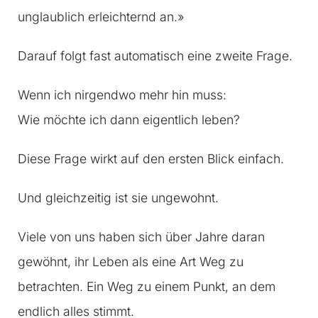
unglaublich erleichternd an.»
Darauf folgt fast automatisch eine zweite Frage.
Wenn ich nirgendwo mehr hin muss:
Wie möchte ich dann eigentlich leben?
Diese Frage wirkt auf den ersten Blick einfach.
Und gleichzeitig ist sie ungewohnt.
Viele von uns haben sich über Jahre daran
gewöhnt, ihr Leben als eine Art Weg zu
betrachten. Ein Weg zu einem Punkt, an dem
endlich alles stimmt.