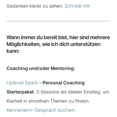
Schreib mir.
Gedanken klarer zu sehen.
Wann immer du bereit bist, hier sind mehrere
Möglichkeiten, wie ich dich unterstützen
kann:
Coaching und/oder Mentoring:
Uplevel Spark
–
Personal Coaching
Starterpaket
. 3 Sessions als idealer Einstieg, um
Klarheit in einzelnen Themen zu finden.
Kennenlern-Gespräch buchen
.