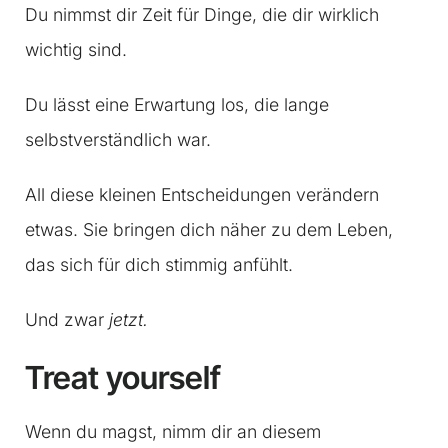
Du nimmst dir Zeit für Dinge, die dir wirklich
wichtig sind.
Du lässt eine Erwartung los, die lange
selbstverständlich war.
All diese kleinen Entscheidungen verändern
etwas. Sie bringen dich näher zu dem Leben,
das sich für dich stimmig anfühlt.
Und zwar
jetzt.
Treat yourself
Wenn du magst, nimm dir an diesem