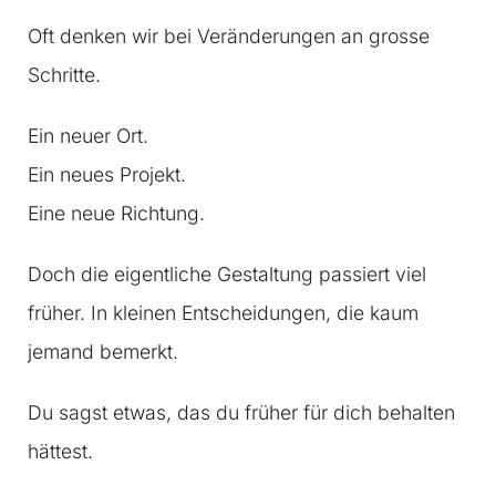
Oft denken wir bei Veränderungen an grosse
Schritte.
Ein neuer Ort.
Ein neues Projekt.
Eine neue Richtung.
Doch die eigentliche Gestaltung passiert viel
früher. In kleinen Entscheidungen, die kaum
jemand bemerkt.
Du sagst etwas, das du früher für dich behalten
hättest.