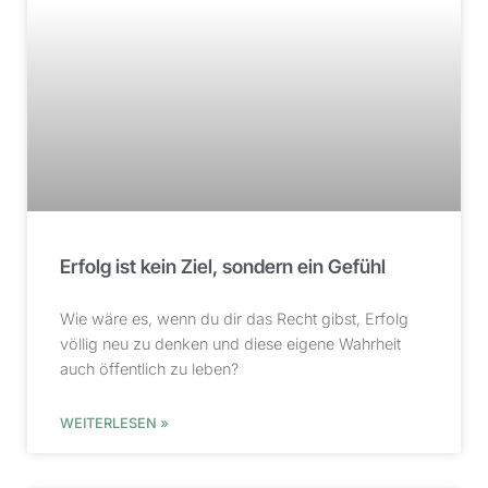
Erfolg ist kein Ziel, sondern ein Gefühl
Wie wäre es, wenn du dir das Recht gibst, Erfolg
völlig neu zu denken und diese eigene Wahrheit
auch öffentlich zu leben?
WEITERLESEN »