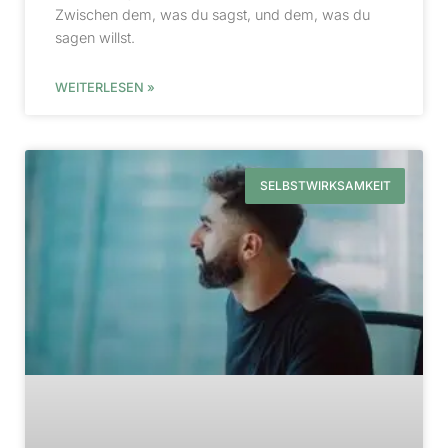
Zwischen dem, was du sagst, und dem, was du
sagen willst.
WEITERLESEN »
SELBSTWIRKSAMKEIT