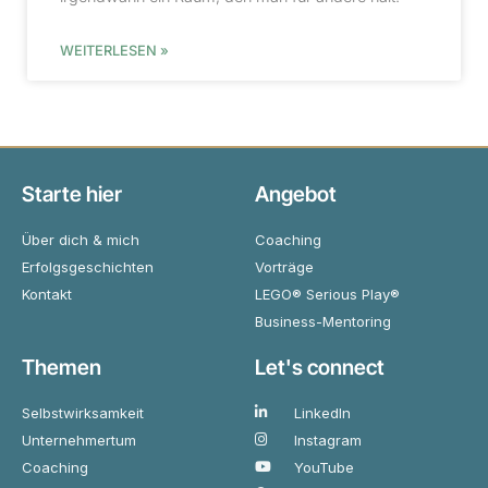
WEITERLESEN »
Starte hier
Angebot
Über dich & mich
Coaching
Erfolgsgeschichten
Vorträge
Kontakt
LEGO® Serious Play®
Business-Mentoring
Themen
Let's connect
Selbstwirksamkeit
LinkedIn
Unternehmertum
Instagram
Coaching
YouTube