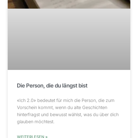
Die Person, die du längst bist
«Ich 2.0» bedeutet für mich die Person, die zum
Vorschein kommt, wenn du alte Geschichten
hinterfragst und bewusst wählst, was du über dich
glauben möchtest.
WEITERLESEN »