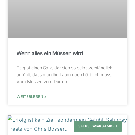
Wenn alles ein Müssen wird
Es gibt einen Satz, der sich so selbstverständlich
anfühlt, dass man ihn kaum noch hört: Ich muss.
Vom Müssen zum Dürfen.
WEITERLESEN »
SELBSTWIRKSAMKEIT