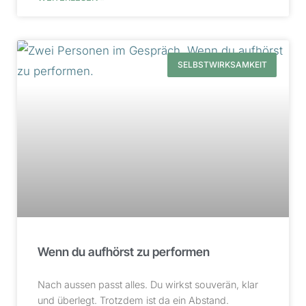
SELBSTWIRKSAMKEIT
Wenn du aufhörst zu performen
Nach aussen passt alles. Du wirkst souverän, klar
und überlegt. Trotzdem ist da ein Abstand.