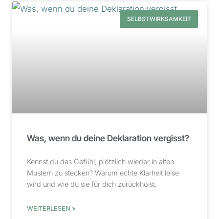
SELBSTWIRKSAMKEIT
Was, wenn du deine Deklaration vergisst?
Kennst du das Gefühl, plötzlich wieder in alten
Mustern zu stecken? Warum echte Klarheit leise
wird und wie du sie für dich zurückholst.
WEITERLESEN »