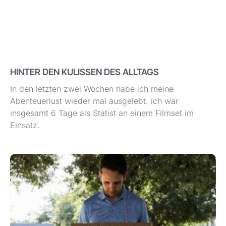
HINTER DEN KULISSEN DES ALLTAGS
In den letzten zwei Wochen habe ich meine
Abenteuerlust wieder mal ausgelebt: ich war
insgesamt 6 Tage als Statist an einem Filmset im
Einsatz.