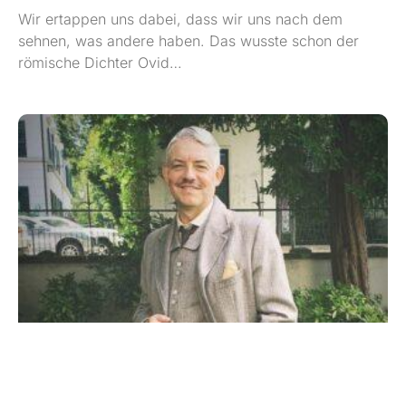
Wir ertappen uns dabei, dass wir uns nach dem
sehnen, was andere haben. Das wusste schon der
römische Dichter Ovid…