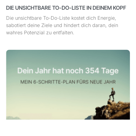
DIE UNSICHTBARE TO-DO-LISTE IN DEINEM KOPF
Die unsichtbare To-Do-Liste kostet dich Energie,
sabotiert deine Ziele und hindert dich daran, dein
wahres Potenzial zu entfalten.