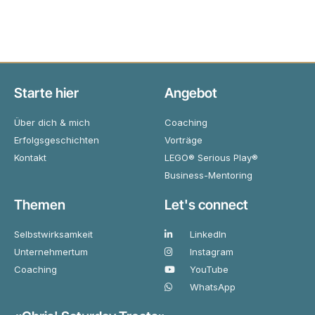
Starte hier
Angebot
Über dich & mich
Coaching
Erfolgsgeschichten
Vorträge
Kontakt
LEGO® Serious Play®
Business-Mentoring
Themen
Let's connect
Selbstwirksamkeit
LinkedIn
Unternehmertum
Instagram
Coaching
YouTube
WhatsApp