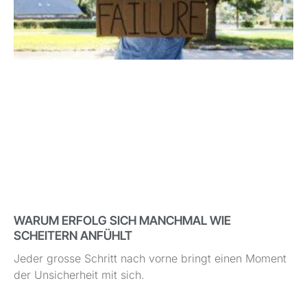
WARUM ERFOLG SICH MANCHMAL WIE
SCHEITERN ANFÜHLT
Jeder grosse Schritt nach vorne bringt einen Moment
der Unsicherheit mit sich.