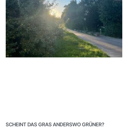
SCHEINT DAS GRAS ANDERSWO GRÜNER?