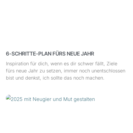
6-SCHRITTE-PLAN FÜRS NEUE JAHR
Inspiration für dich, wenn es dir schwer fällt, Ziele
fürs neue Jahr zu setzen, immer noch unentschlossen
bist und denkst, ich sollte das noch machen.