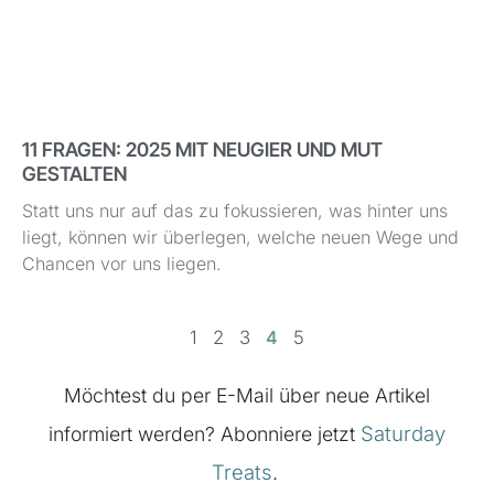
11 FRAGEN: 2025 MIT NEUGIER UND MUT
GESTALTEN
Statt uns nur auf das zu fokussieren, was hinter uns
liegt, können wir überlegen, welche neuen Wege und
Chancen vor uns liegen.
1
2
3
4
5
Möchtest du per E-Mail über neue Artikel
Saturday
informiert werden? Abonniere jetzt
Treats
.