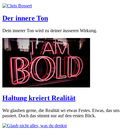
Der innere Ton
Dein innerer Ton wird zu deiner äusseren Wirkung.
Haltung kreiert Realität
Wir glauben gerne, die Realität sei etwas Festes. Etwas, das uns
passiert. Doch das stimmt nur auf den ersten Blick.