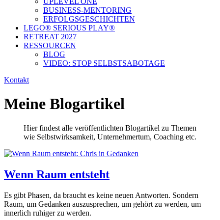
UPLEVEL ONE
BUSINESS-MENTORING
ERFOLGSGESCHICHTEN
LEGO® SERIOUS PLAY®​
RETREAT 2027
RESSOURCEN
BLOG
VIDEO: STOP SELBSTSABOTAGE
Kontakt
Meine Blogartikel
Hier findest alle veröffentlichten Blogartikel zu Themen
wie
Selbstwirksamkeit,
Unternehmertum,
Coaching etc.
Wenn Raum entsteht
Es gibt Phasen, da braucht es keine neuen Antworten. Sondern
Raum, um Gedanken auszusprechen, um gehört zu werden, um
innerlich ruhiger zu werden.