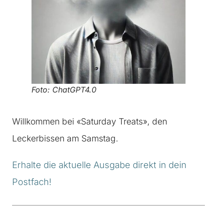
Foto: ChatGPT4.0
Willkommen bei «Saturday Treats», den
Leckerbissen am Samstag.
Erhalte die aktuelle Ausgabe direkt in dein
Postfach!