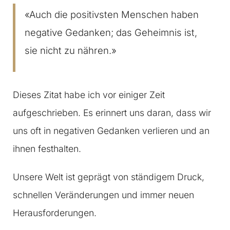
«Auch die positivsten Menschen haben
negative Gedanken; das Geheimnis ist,
sie nicht zu nähren.»
Dieses Zitat habe ich vor einiger Zeit
aufgeschrieben. Es erinnert uns daran, dass wir
uns oft in negativen Gedanken verlieren und an
ihnen festhalten.
Unsere Welt ist geprägt von ständigem Druck,
schnellen Veränderungen und immer neuen
Herausforderungen.