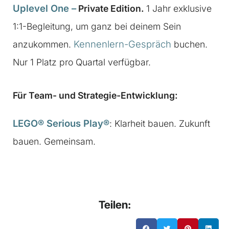
Uplevel One
–
Private Edition.
1 Jahr exklusive
1:1-Begleitung, um ganz bei deinem Sein
Kennenlern-Gespräch
anzukommen.
buchen.
Nur 1 Platz pro Quartal verfügbar.
Für Team- und Strategie-Entwicklung:
LEGO® Serious Play®
: Klarheit bauen. Zukunft
bauen. Gemeinsam.
Teilen: