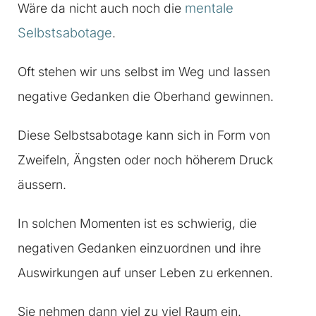
mentale
Wäre da nicht auch noch die
Selbstsabotage
.
Oft stehen wir uns selbst im Weg und lassen
negative Gedanken die Oberhand gewinnen.
Diese Selbstsabotage kann sich in Form von
Zweifeln, Ängsten oder noch höherem Druck
äussern.
In solchen Momenten ist es schwierig, die
negativen Gedanken einzuordnen und ihre
Auswirkungen auf unser Leben zu erkennen.
Sie nehmen dann viel zu viel Raum ein.