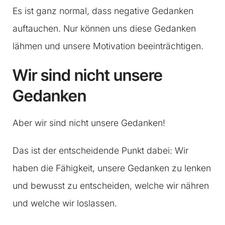
Es ist ganz normal, dass negative Gedanken
auftauchen. Nur können uns diese Gedanken
lähmen und unsere Motivation beeinträchtigen.
Wir sind nicht unsere
Gedanken
Aber wir sind nicht unsere Gedanken!
Das ist der entscheidende Punkt dabei: Wir
haben die Fähigkeit, unsere Gedanken zu lenken
und bewusst zu entscheiden, welche wir nähren
und welche wir loslassen.