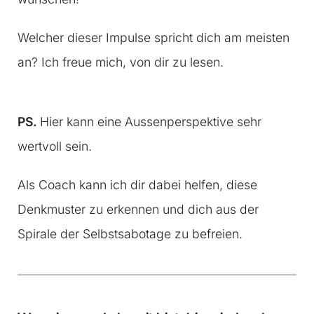
Welcher dieser Impulse spricht dich am meisten
an? Ich freue mich, von dir zu lesen.
PS.
Hier kann eine Aussenperspektive sehr
wertvoll sein.
Als Coach kann ich dir dabei helfen, diese
Denkmuster zu erkennen und dich aus der
Spirale der Selbstsabotage zu befreien.