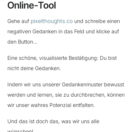
Online-Tool
pixelthoughts.co
Gehe auf
und schreibe einen
negativen Gedanken in das Feld und klicke auf
den Button…
Eine schöne, visualisierte Bestätigung: Du bist
nicht deine Gedanken.
Indem wir uns unserer Gedankenmuster bewusst
werden und lernen, sie zu durchbrechen, können
wir unser wahres Potenzial entfalten.
Und das ist doch das, was wir uns alle
wünschen!