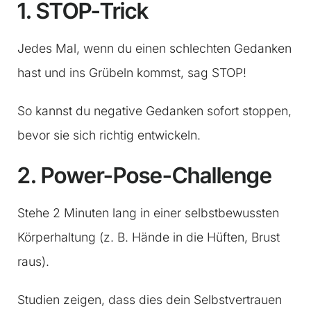
1. STOP-Trick
Jedes Mal, wenn du einen schlechten Gedanken
hast und ins Grübeln kommst, sag STOP!
So kannst du negative Gedanken sofort stoppen,
bevor sie sich richtig entwickeln.
2. Power-Pose-Challenge
Stehe 2 Minuten lang in einer selbstbewussten
Körperhaltung (z. B. Hände in die Hüften, Brust
raus).
Studien zeigen, dass dies dein Selbstvertrauen