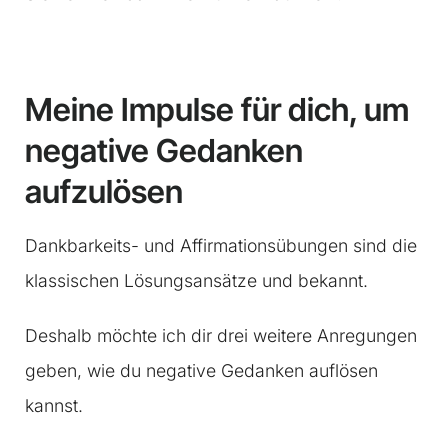
Meine Impulse für dich, um
negative Gedanken
aufzulösen
Dankbarkeits- und Affirmationsübungen sind die
klassischen Lösungsansätze und bekannt.
Deshalb möchte ich dir drei weitere Anregungen
geben, wie du negative Gedanken auflösen
kannst.