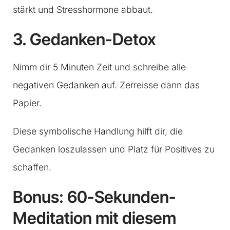
stärkt und Stresshormone abbaut.
3. Gedanken-Detox
Nimm dir 5 Minuten Zeit und schreibe alle
negativen Gedanken auf. Zerreisse dann das
Papier.
Diese symbolische Handlung hilft dir, die
Gedanken loszulassen und Platz für Positives zu
schaffen.
Bonus: 60-Sekunden-
Meditation mit diesem