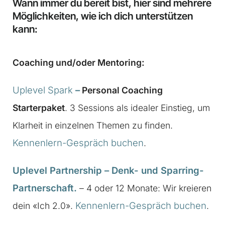
Wann immer du bereit bist, hier sind mehrere
Möglichkeiten, wie ich dich unterstützen
kann:
Coaching und/oder Mentoring:
Uplevel Spark
–
Personal Coaching
Starterpaket
. 3 Sessions als idealer Einstieg, um
Klarheit in einzelnen Themen zu finden.
Kennenlern-Gespräch buchen
.
Uplevel Partnership – Denk- und Sparring-
Partnerschaft.
– 4 oder 12 Monate: Wir kreieren
Kennenlern-Gespräch buchen
dein «Ich 2.0».
.