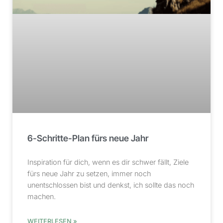
6-Schritte-Plan fürs neue Jahr
Inspiration für dich, wenn es dir schwer fällt, Ziele
fürs neue Jahr zu setzen, immer noch
unentschlossen bist und denkst, ich sollte das noch
machen.
WEITERLESEN »