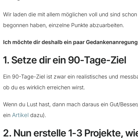
Wir laden die mit allem möglichen voll und sind schon
begonnen haben, einzelne Punkte abzuarbeiten.
Ich möchte dir deshalb ein paar Gedankenanregun
1. Setze dir ein 90-Tage-Ziel
Ein 90-Tage-Ziel ist zwar ein realistisches und messba
ob du es wirklich erreichen wirst.
Wenn du Lust hast, dann mach daraus ein Gut/Besser/B
Artikel
ein
dazu).
2. Nun erstelle 1-3 Projekte, wi