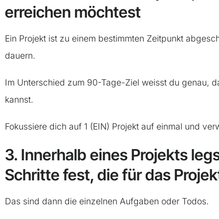
erreichen möchtest
Ein Projekt ist zu einem bestimmten Zeitpunkt abges
dauern.
Im Unterschied zum 90-Tage-Ziel weisst du genau, da
kannst.
Fokussiere dich auf 1 (EIN) Projekt auf einmal und ve
3. Innerhalb eines Projekts leg
Schritte fest, die für das Proje
Das sind dann die einzelnen Aufgaben oder Todos.