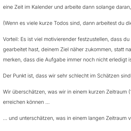
eine Zeit im Kalender und arbeite dann solange daran, 
(Wenn es viele kurze Todos sind, dann arbeitest du dies
Vorteil: Es ist viel motivierender festzustellen, dass d
gearbeitet hast, deinem Ziel näher zukommen, statt nac
merken, dass die Aufgabe immer noch nicht erledigt is
Der Punkt ist, dass wir sehr schlecht im Schätzen sind
Wir überschätzen, was wir in einem kurzen Zeitraum (
erreichen können …
… und unterschätzen, was in einem langen Zeitraum vo