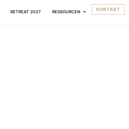
KONTAKT
RETREAT 2027
RESSOURCEN