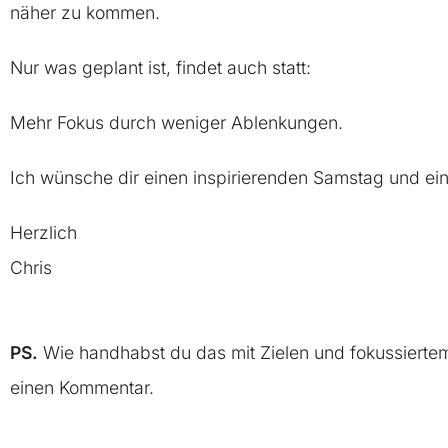
näher zu kommen.
Nur was geplant ist, findet auch statt:
Mehr Fokus durch weniger Ablenkungen.
Ich wünsche dir einen inspirierenden Samstag und ei
Herzlich
Chris
PS.
Wie handhabst du das mit Zielen und fokussiertem
einen Kommentar.