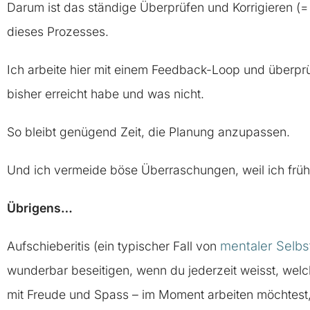
Darum ist das ständige Überprüfen und Korrigieren (= 
dieses Prozesses.
Ich arbeite hier mit einem Feedback-Loop und überpr
bisher erreicht habe und was nicht.
So bleibt genügend Zeit, die Planung anzupassen.
Und ich vermeide böse Überraschungen, weil ich frühz
Übrigens…
mentaler Selb
Aufschieberitis (ein typischer Fall von
wunderbar beseitigen, wenn du jederzeit weisst, welch
mit Freude und Spass – im Moment arbeiten möchtest, 