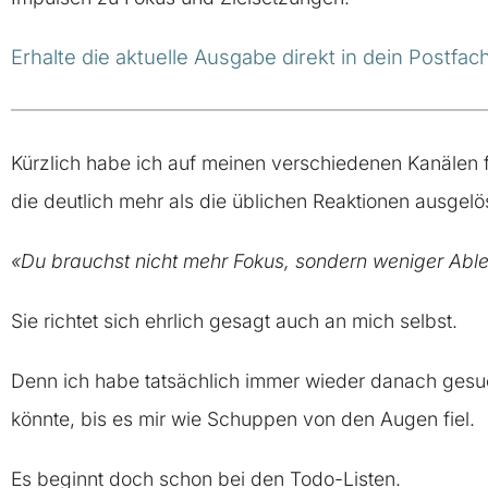
Erhalte die aktuelle Ausgabe direkt in dein Postfach
Kürzlich habe ich auf meinen verschiedenen Kanälen f
die deutlich mehr als die üblichen Reaktionen ausgelös
«Du brauchst nicht mehr Fokus, sondern weniger Abl
Sie richtet sich ehrlich gesagt auch an mich selbst.
Denn ich habe tatsächlich immer wieder danach gesu
könnte, bis es mir wie Schuppen von den Augen fiel.
Es beginnt doch schon bei den Todo-Listen.