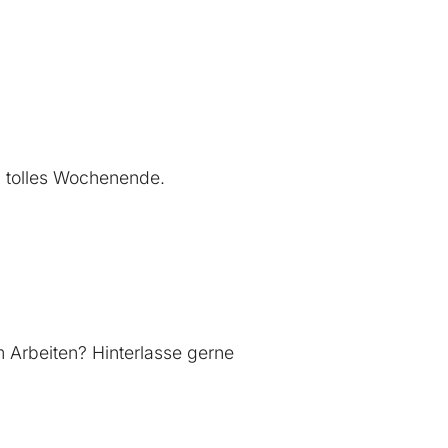
n tolles Wochenende.
 Arbeiten? Hinterlasse gerne