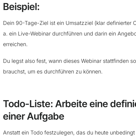
Beispiel:
Dein 90-Tage-Ziel ist ein Umsatzziel (klar definierte
a. ein Live-Webinar durchführen und darin ein Angebo
erreichen.
Du legst also fest, wann dieses Webinar stattfinden so
brauchst, um es durchführen zu können.
Todo-Liste: Arbeite eine defini
einer Aufgabe
Anstatt ein Todo festzulegen, das du heute unbedingt 