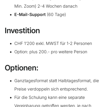
Min. Zoom) 2-4 Wochen danach
E-Mail-Support
(60 Tage)
Investition
CHF 1’200 exkl. MWST für 1-2 Personen
Option: plus 200.- pro weitere Person
Optionen:
Ganztagesformat statt Halbtagesformat, die
Preise verdoppeln sich entsprechend.
Für die Schulung kann eine separate
Vereinbarung getroffen werden, je nach