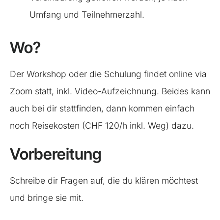
Umfang und Teilnehmerzahl.
Wo?
Der Workshop oder die Schulung findet online via
Zoom statt, inkl. Video-Aufzeichnung. Beides kann
auch bei dir stattfinden, dann kommen einfach
noch Reisekosten (CHF 120/h inkl. Weg) dazu.
Vorbereitung
Schreibe dir Fragen auf, die du klären möchtest
und bringe sie mit.