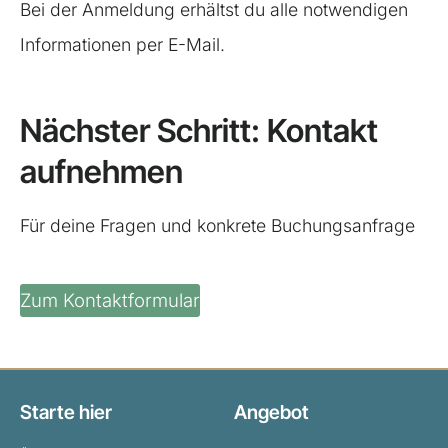
Bei der Anmeldung erhältst du alle notwendigen
Informationen per E-Mail.
Nächster Schritt: Kontakt
aufnehmen
Für deine Fragen und konkrete Buchungsanfrage
Zum Kontaktformular
Starte hier
Angebot