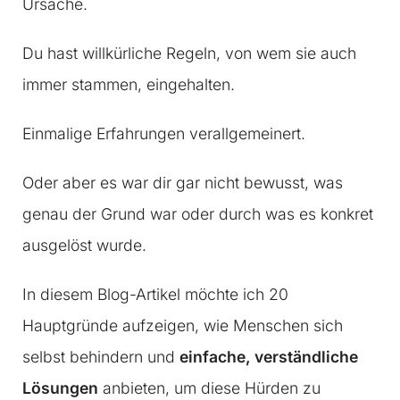
Ursache.
Du hast willkürliche Regeln, von wem sie auch
immer stammen, eingehalten.
Einmalige Erfahrungen verallgemeinert.
Oder aber es war dir gar nicht bewusst, was
genau der Grund war oder durch was es konkret
ausgelöst wurde.
In diesem Blog-Artikel möchte ich 20
Hauptgründe aufzeigen, wie Menschen sich
selbst behindern und
einfache, verständliche
Lösungen
anbieten, um diese Hürden zu