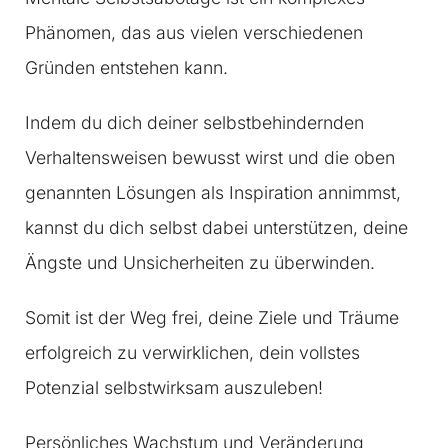
Phänomen, das aus vielen verschiedenen
Gründen entstehen kann.
Indem du dich deiner selbstbehindernden
Verhaltensweisen bewusst wirst und die oben
genannten Lösungen als Inspiration annimmst,
kannst du dich selbst dabei unterstützen, deine
Ängste und Unsicherheiten zu überwinden.
Somit ist der Weg frei, deine Ziele und Träume
erfolgreich zu verwirklichen, dein vollstes
Potenzial selbstwirksam auszuleben!
Persönliches Wachstum und Veränderung