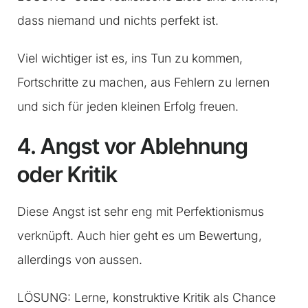
dass niemand und nichts perfekt ist.
Viel wichtiger ist es, ins Tun zu kommen,
Fortschritte zu machen, aus Fehlern zu lernen
und sich für jeden kleinen Erfolg freuen.
4. Angst vor Ablehnung
oder Kritik
Diese Angst ist sehr eng mit Perfektionismus
verknüpft. Auch hier geht es um Bewertung,
allerdings von aussen.
LÖSUNG: Lerne, konstruktive Kritik als Chance