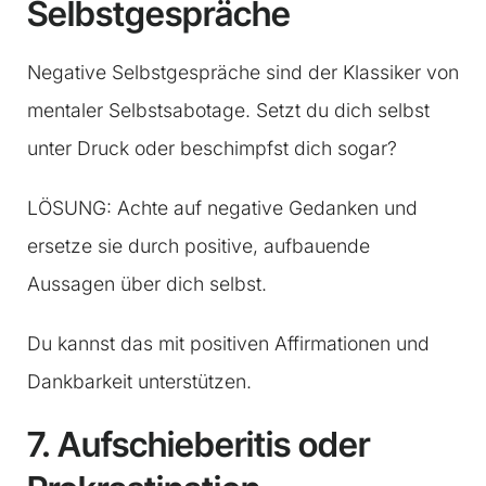
Selbstgespräche
Negative Selbstgespräche sind der Klassiker von
mentaler Selbstsabotage. Setzt du dich selbst
unter Druck oder beschimpfst dich sogar?
LÖSUNG: Achte auf negative Gedanken und
ersetze sie durch positive, aufbauende
Aussagen über dich selbst.
Du kannst das mit positiven Affirmationen und
Dankbarkeit unterstützen.
7. Aufschieberitis oder