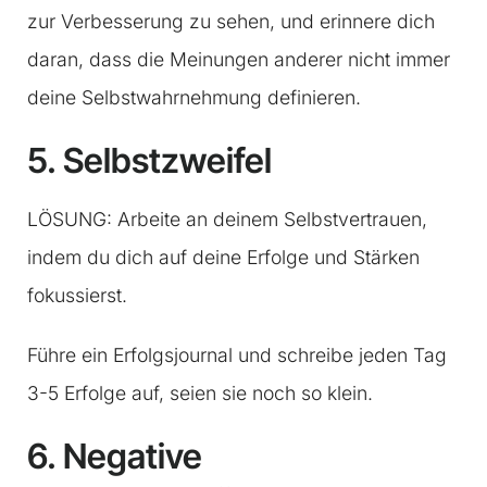
zur Verbesserung zu sehen, und erinnere dich
daran, dass die Meinungen anderer nicht immer
deine Selbstwahrnehmung definieren.
5. Selbstzweifel
LÖSUNG: Arbeite an deinem Selbstvertrauen,
indem du dich auf deine Erfolge und Stärken
fokussierst.
Führe ein Erfolgsjournal und schreibe jeden Tag
3-5 Erfolge auf, seien sie noch so klein.
6. Negative