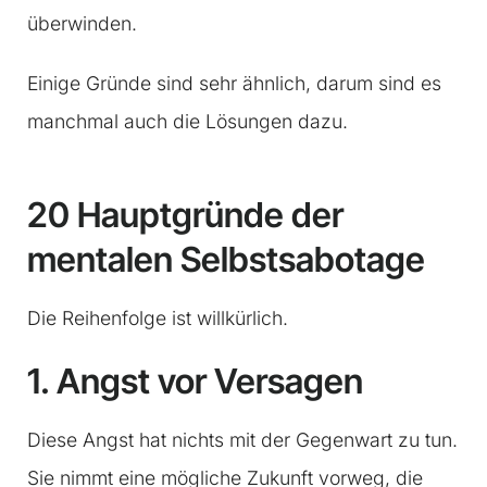
überwinden.
Einige Gründe sind sehr ähnlich, darum sind es
manchmal auch die Lösungen dazu.
20 Hauptgründe der
mentalen Selbstsabotage
Die Reihenfolge ist willkürlich.
1. Angst vor Versagen
Diese Angst hat nichts mit der Gegenwart zu tun.
Sie nimmt eine mögliche Zukunft vorweg, die