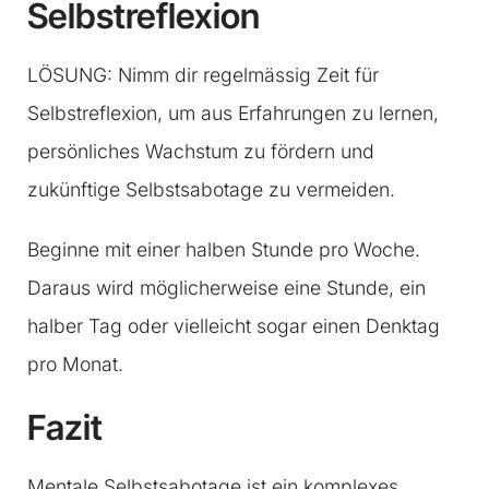
Selbstreflexion
LÖSUNG: Nimm dir regelmässig Zeit für
Selbstreflexion, um aus Erfahrungen zu lernen,
persönliches Wachstum zu fördern und
zukünftige Selbstsabotage zu vermeiden.
Beginne mit einer halben Stunde pro Woche.
Daraus wird möglicherweise eine Stunde, ein
halber Tag oder vielleicht sogar einen Denktag
pro Monat.
Fazit
Mentale Selbstsabotage ist ein komplexes