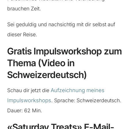
brauchen Zeit.
Sei geduldig und nachsichtig mit dir selbst auf
dieser Reise.
Gratis Impulsworkshop zum
Thema (Video in
Schweizerdeutsch)
Aufzeichnung meines
Schau dir jetzt die
Impulsworkshops
. Sprache: Schweizerdeutsch.
Dauer: 62 Min.
«Saturday Treats» E-Mail-