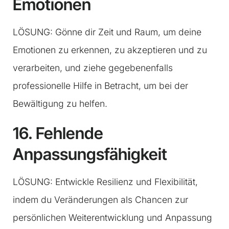
Emotionen
LÖSUNG: Gönne dir Zeit und Raum, um deine
Emotionen zu erkennen, zu akzeptieren und zu
verarbeiten, und ziehe gegebenenfalls
professionelle Hilfe in Betracht, um bei der
Bewältigung zu helfen.
16. Fehlende
Anpassungsfähigkeit
LÖSUNG: Entwickle Resilienz und Flexibilität,
indem du Veränderungen als Chancen zur
persönlichen Weiterentwicklung und Anpassung