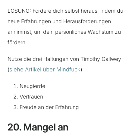
LÖSUNG: Fordere dich selbst heraus, indem du
neue Erfahrungen und Herausforderungen
annimmst, um dein persönliches Wachstum zu
fördern.
Nutze die drei Haltungen von Timothy Gallwey
siehe Artikel über Mindfuck
(
)
Neugierde
Vertrauen
Freude an der Erfahrung
20. Mangel an