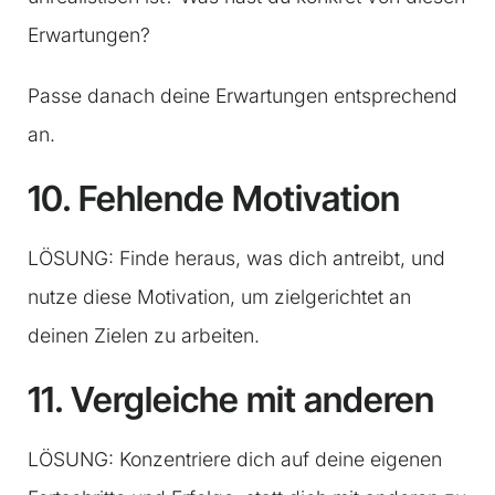
Erwartungen?
Passe danach deine Erwartungen entsprechend
an.
10. Fehlende Motivation
LÖSUNG: Finde heraus, was dich antreibt, und
nutze diese Motivation, um zielgerichtet an
deinen Zielen zu arbeiten.
11. Vergleiche mit anderen
LÖSUNG: Konzentriere dich auf deine eigenen