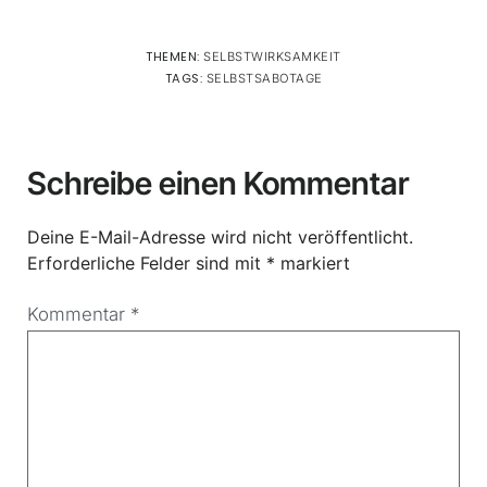
THEMEN:
SELBSTWIRKSAMKEIT
TAGS:
SELBSTSABOTAGE
Schreibe einen Kommentar
Deine E-Mail-Adresse wird nicht veröffentlicht.
Erforderliche Felder sind mit
*
markiert
Kommentar
*