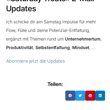
Updates
Ich schicke dir am Samstag Impulse für mehr
Flow, Fülle und deine Potenzial-Entfaltung,
ergänzt mit Themen rund um
Unternehmertum
,
Produktivität
,
Selbstentfaltung
,
Mindset
, …
Abonniere jetzt die Updates
Teilen: