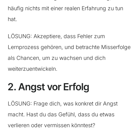
häufig nichts mit einer realen Erfahrung zu tun
hat.
LÖSUNG: Akzeptiere, dass Fehler zum
Lernprozess gehören, und betrachte Misserfolge
als Chancen, um zu wachsen und dich
weiterzuentwickeln.
2. Angst vor Erfolg
LÖSUNG: Frage dich, was konkret dir Angst
macht. Hast du das Gefühl, dass du etwas
verlieren oder vermissen könntest?