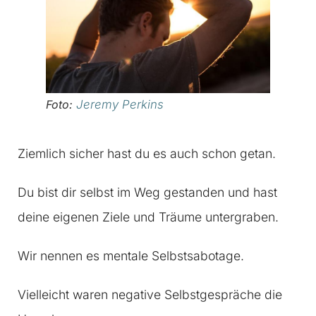
Foto:
Jeremy Perkins
Ziemlich sicher hast du es auch schon getan.
Du bist dir selbst im Weg gestanden und hast
deine eigenen Ziele und Träume untergraben.
Wir nennen es mentale Selbstsabotage.
Vielleicht waren negative Selbstgespräche die