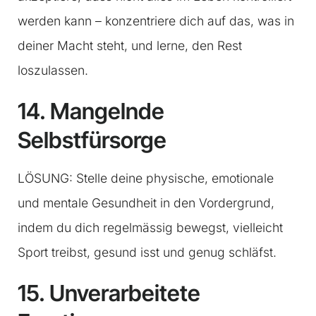
werden kann – konzentriere dich auf das, was in
deiner Macht steht, und lerne, den Rest
loszulassen.
14. Mangelnde
Selbstfürsorge
LÖSUNG: Stelle deine physische, emotionale
und mentale Gesundheit in den Vordergrund,
indem du dich regelmässig bewegst, vielleicht
Sport treibst, gesund isst und genug schläfst.
15. Unverarbeitete