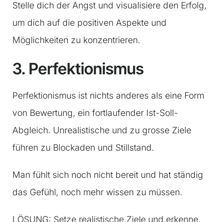
Stelle dich der Angst und visualisiere den Erfolg,
um dich auf die positiven Aspekte und
Möglichkeiten zu konzentrieren.
3. Perfektionismus
Perfektionismus ist nichts anderes als eine Form
von Bewertung, ein fortlaufender Ist-Soll-
Abgleich. Unrealistische und zu grosse Ziele
führen zu Blockaden und Stillstand.
Man fühlt sich noch nicht bereit und hat ständig
das Gefühl, noch mehr wissen zu müssen.
LÖSUNG: Setze realistische Ziele und erkenne,