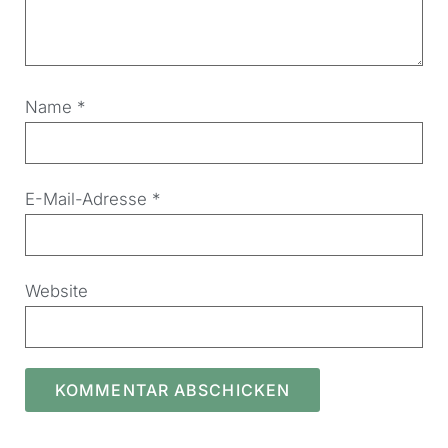
Name
*
E-Mail-Adresse
*
Website