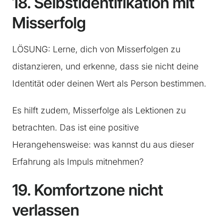
18. Selbstidentifikation mit
Misserfolg
LÖSUNG: Lerne, dich von Misserfolgen zu
distanzieren, und erkenne, dass sie nicht deine
Identität oder deinen Wert als Person bestimmen.
Es hilft zudem, Misserfolge als Lektionen zu
betrachten. Das ist eine positive
Herangehensweise: was kannst du aus dieser
Erfahrung als Impuls mitnehmen?
19. Komfortzone nicht
verlassen