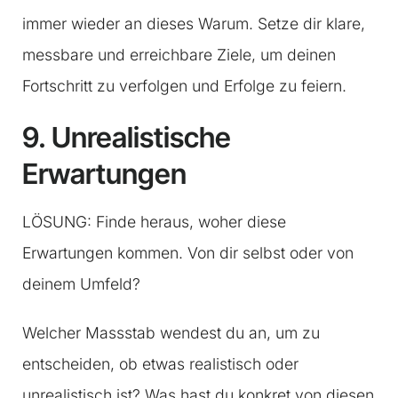
immer wieder an dieses Warum. Setze dir klare,
messbare und erreichbare Ziele, um deinen
Fortschritt zu verfolgen und Erfolge zu feiern.
9. Unrealistische
Erwartungen
LÖSUNG: Finde heraus, woher diese
Erwartungen kommen. Von dir selbst oder von
deinem Umfeld?
Welcher Massstab wendest du an, um zu
entscheiden, ob etwas realistisch oder
unrealistisch ist? Was hast du konkret von diesen