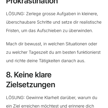
Prokrastination
LÖSUNG: Zerlege grosse Aufgaben in kleinere,
überschaubare Schritte und setze dir realistische
Fristen, um das Aufschieben zu überwinden.
Mach dir bewusst, in welchen Situationen oder
zu welcher Tageszeit du am besten funktionierst
und richte deine Tätigkeiten danach aus.
8. Keine klare
Zielsetzungen
LÖSUNG: Gewinne Klarheit darüber, warum du
ein Ziel erreichen möchtest und erinnere dich