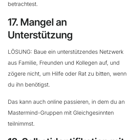
betrachtest.
17. Mangel an
Unterstützung
LÖSUNG: Baue ein unterstützendes Netzwerk
aus Familie, Freunden und Kollegen auf, und
zögere nicht, um Hilfe oder Rat zu bitten, wenn
du ihn benötigst.
Das kann auch online passieren, in dem du an
Mastermind-Gruppen mit Gleichgesinnten
teilnimmst.