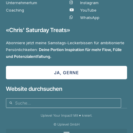
Unternehmertum
Instagram
Coaching
YouTube
WhatsApp
«Chris' Saturday Treats»
Abonniere jetzt meine Samstags-Leckerbissen für ambitionierte
Persönlichkeiten:
Deine Portion Inspiration für mehr Flow, Fülle
und Potenzialentfaltung.
JA, GERNE
Website durchsuchen
Uplevel Your Impact! Mit ♥️ kreiert.
© Uplevel GmbH