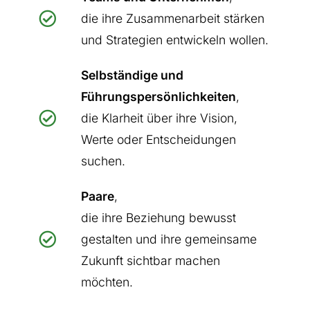
die ihre Zusammenarbeit stärken
und Strategien entwickeln wollen.
Selbständige und
Führungspersönlichkeiten
,
die Klarheit über ihre Vision,
Werte oder Entscheidungen
suchen.
Paare
,
die ihre Beziehung bewusst
gestalten und ihre gemeinsame
Zukunft sichtbar machen
möchten.