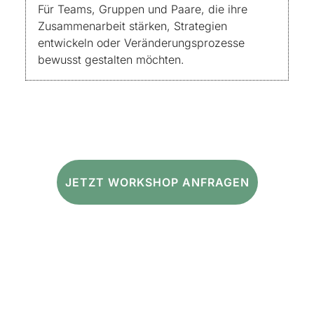
Für Teams, Gruppen und Paare, die ihre
Zusammenarbeit stärken, Strategien
entwickeln oder Veränderungsprozesse
bewusst gestalten möchten.
JETZT WORKSHOP ANFRAGEN