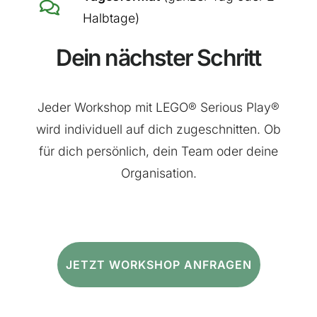
Halbtage)
Dein nächster Schritt
Jeder Workshop mit LEGO® Serious Play®
wird individuell auf dich zugeschnitten. Ob
für dich persönlich, dein Team oder deine
Organisation.
JETZT WORKSHOP ANFRAGEN