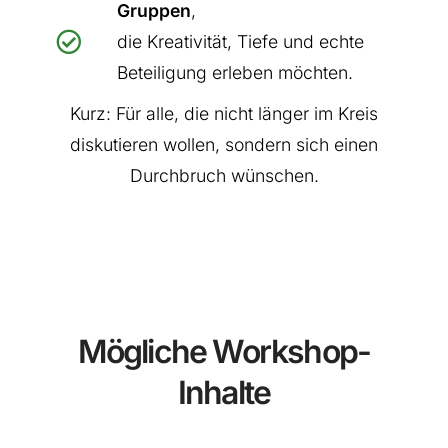
Gruppen
,
die Kreativität, Tiefe und echte
Beteiligung erleben möchten.
Kurz: Für alle, die nicht länger im Kreis
diskutieren wollen, sondern sich einen
Durchbruch wünschen.
Mögliche Workshop-
Inhalte