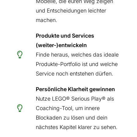
Modelle, die euren Weg zeigen
und Entscheidungen leichter
machen.
Produkte und Services
(weiter-)entwickeln
Finde heraus, welches das ideale
Produkte-Portfolio ist und welche
Service noch entstehen dürfen.
Persönliche Klarheit gewinnen
Nutze LEGO® Serious Play® als
Coaching-Tool, um innere
Blockaden zu lösen und dein
nächstes Kapitel klarer zu sehen.