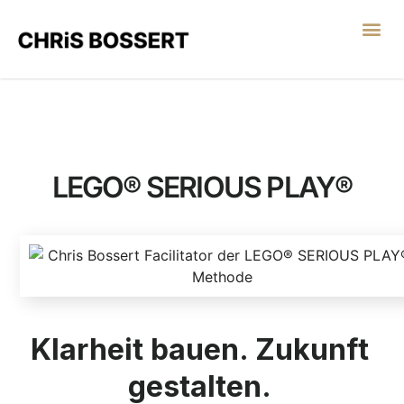
LEGO® SERIOUS PL
LEGO® SERIOUS PLAY®
Klarheit bauen. Zukunft
gestalten.