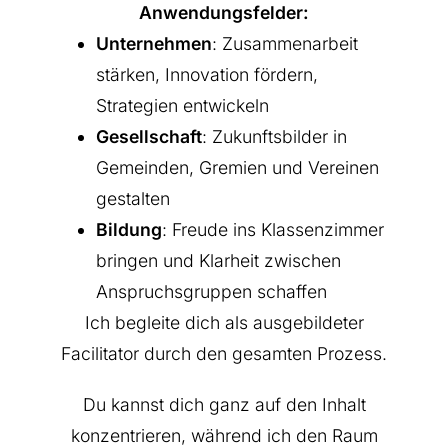
Anwendungsfelder:
Unternehmen
: Zusammenarbeit
stärken, Innovation fördern,
Strategien entwickeln
Gesellschaft
: Zukunftsbilder in
Gemeinden, Gremien und Vereinen
gestalten
Bildung
: Freude ins Klassenzimmer
bringen und Klarheit zwischen
Anspruchsgruppen schaffen
Ich begleite dich als ausgebildeter
Facilitator durch den gesamten Prozess.
Du kannst dich ganz auf den Inhalt
konzentrieren, während ich den Raum