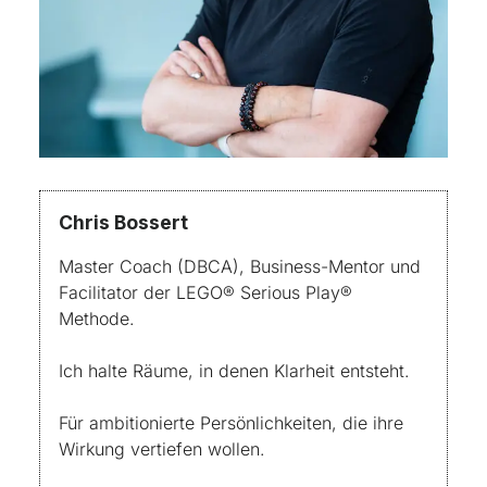
Chris Bossert
Master Coach (DBCA), Business-Mentor und
Facilitator der LEGO® Serious Play®
Methode.
Ich halte Räume, in denen Klarheit entsteht.
Für ambitionierte Persönlichkeiten, die ihre
Wirkung vertiefen wollen.