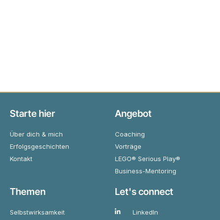
Starte hier
Angebot
Über dich & mich
Coaching
Erfolgsgeschichten
Vorträge
Kontakt
LEGO® Serious Play®
Business-Mentoring
Themen
Let's connect
Selbstwirksamkeit
LinkedIn