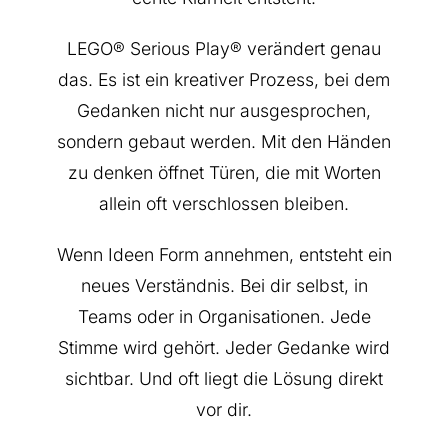
LEGO® Serious Play® verändert genau
das. Es ist ein kreativer Prozess, bei dem
Gedanken nicht nur ausgesprochen,
sondern gebaut werden. Mit den Händen
zu denken öffnet Türen, die mit Worten
allein oft verschlossen bleiben.
Wenn Ideen Form annehmen, entsteht ein
neues Verständnis. Bei dir selbst, in
Teams oder in Organisationen. Jede
Stimme wird gehört. Jeder Gedanke wird
sichtbar. Und oft liegt die Lösung direkt
vor dir.