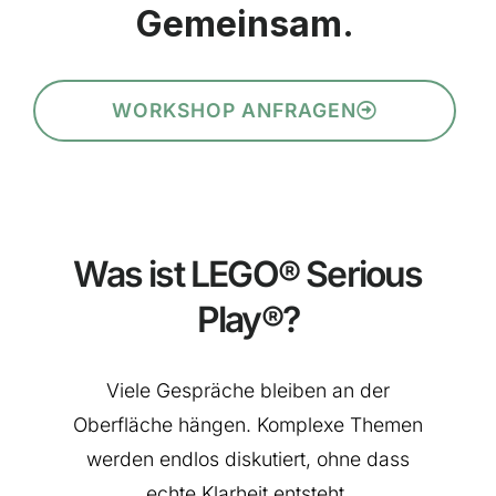
Gemeinsam.
WORKSHOP ANFRAGEN
Was ist LEGO® Serious
Play®?
Viele Gespräche bleiben an der
Oberfläche hängen. Komplexe Themen
werden endlos diskutiert, ohne dass
echte Klarheit entsteht.