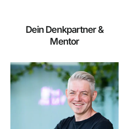
Dein Denkpartner &
Mentor