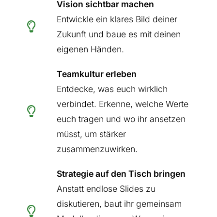
Vision sichtbar machen
Entwickle ein klares Bild deiner
Zukunft und baue es mit deinen
eigenen Händen.
Teamkultur erleben
Entdecke, was euch wirklich
verbindet. Erkenne, welche Werte
euch tragen und wo ihr ansetzen
müsst, um stärker
zusammenzuwirken.
Strategie auf den Tisch bringen
Anstatt endlose Slides zu
diskutieren, baut ihr gemeinsam