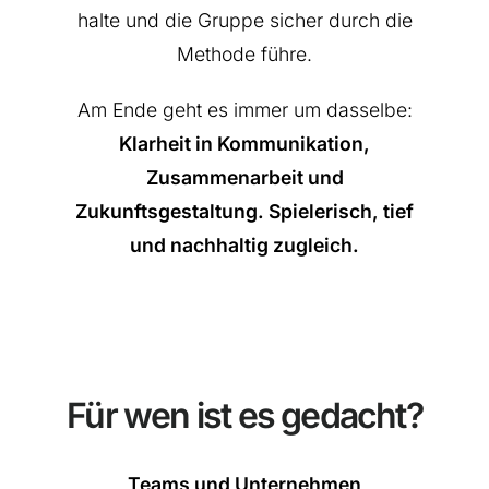
halte und die Gruppe sicher durch die
Methode führe.
Am Ende geht es immer um dasselbe:
Klarheit in Kommunikation,
Zusammenarbeit und
Zukunftsgestaltung. Spielerisch, tief
und nachhaltig zugleich.
Für wen ist es gedacht?
Teams und Unternehmen
,